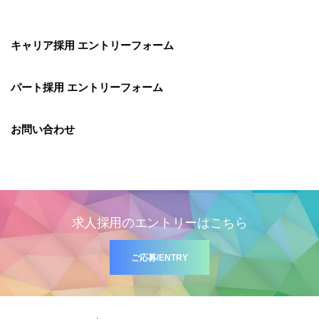
キャリア採用 エントリーフォーム
パート採用 エントリーフォーム
お問い合わせ
求人採用のエントリーはこちら
ご応募/ENTRY