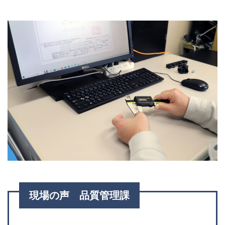
現場の声 品質管理課