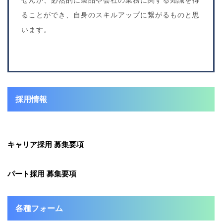
ることができ、自身のスキルアップに繋がるものと思
います。
採用情報
キャリア採用 募集要項
パート採用 募集要項
各種フォーム