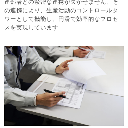
連部署との緊密な連携が欠かせません。そ
の連携により、生産活動のコントロールタ
ワーとして機能し、円滑で効率的なプロセ
スを実現しています。