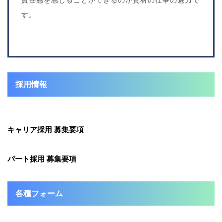
す。
採用情報
キャリア採用 募集要項
パート採用 募集要項
各種フォーム