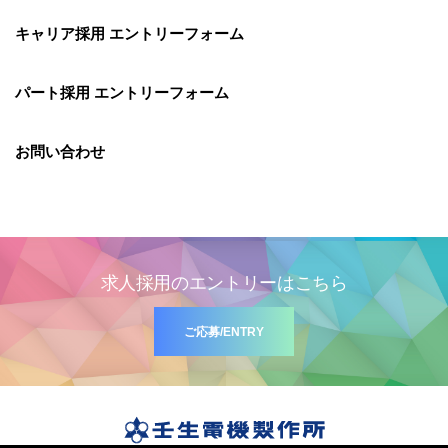
キャリア採用 エントリーフォーム
パート採用 エントリーフォーム
お問い合わせ
求人採用のエントリーはこちら
ご応募/ENTRY